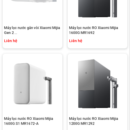
Máy lọc nước gắn vòi Xiaomi Mijia 
Máy lọc nước RO Xiaomi Mijia 
Gen 2 ...
1600G MR1692
Liên hệ
Liên hệ
Máy lọc nước RO Xiaomi Mijia 
Máy lọc nước RO Xiaomi Mijia 
1600G S1 MR1672-A
1200G MR1292