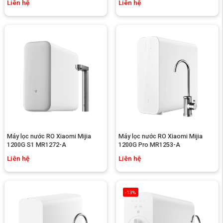
Liên hệ
Liên hệ
Máy lọc nước RO Xiaomi Mijia 
Máy lọc nước RO Xiaomi Mijia 
1200G S1 MR1272-A
1200G Pro MR1253-A
Liên hệ
Liên hệ
-13%