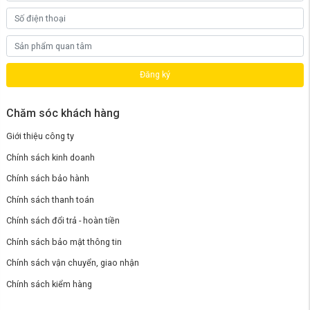
Đăng ký
Chăm sóc khách hàng
Giới thiệu công ty
Chính sách kinh doanh
Chính sách bảo hành
Chính sách thanh toán
Chính sách đổi trả - hoàn tiền
Chính sách bảo mật thông tin
Chính sách vận chuyển, giao nhận
Chính sách kiểm hàng
Trang bị bộ lọc 5 lớp cung cấp nguồn nước