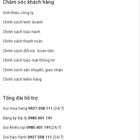
Chăm sóc khách hàng
Giới thiệu công ty
Chính sách kinh doanh
Chính sách bảo hành
Chính sách thanh toán
Chính sách đổi trả - hoàn tiền
Chính sách bảo mật thông tin
Chính sách vận chuyển, giao nhận
Chính sách kiểm hàng
Tổng đài hỗ trợ
Gọi mua hàng
0927.558.111
(24/7)
Đăng ký đại lý
0985.601.191
Gọi khiếu nại
0985.601.191
(24/7)
Gọi bảo hành
0927.558.111
(24/7)