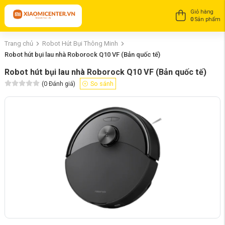
Giỏ hàng
0
Sản phẩm
Trang chủ
Robot Hút Bụi Thông Minh
Robot hút bụi lau nhà Roborock Q10 VF (Bản quốc tế)
Robot hút bụi lau nhà Roborock Q10 VF (Bản quốc tế)
(
0
Đánh giá)
So sánh