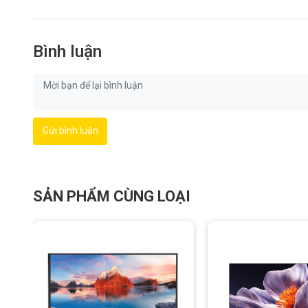
Bình luận
Gửi bình luận
SẢN PHẨM CÙNG LOẠI