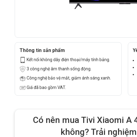
Thông tin sản phẩm
Y
Kết nối không dây điện thoại/máy tính bảng.
3 công nghệ âm thanh sống động.
Công nghệ bảo vệ mắt, giảm ánh sáng xanh.
Giá đã bao gồm VAT.
Có nên mua Tivi Xiaomi A
không? Trải nghiệm 