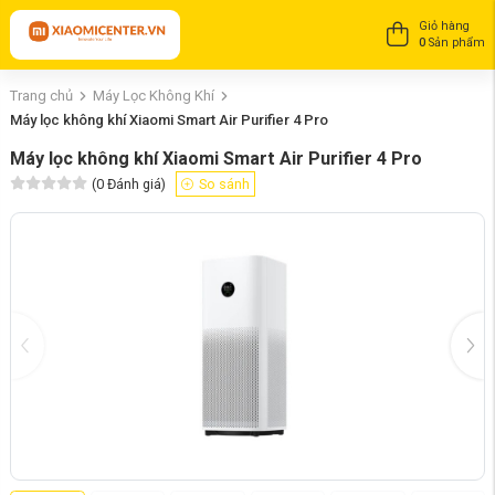
Giỏ hàng
0
Sản phẩm
Trang chủ
Máy Lọc Không Khí
Máy lọc không khí Xiaomi Smart Air Purifier 4 Pro
Máy lọc không khí Xiaomi Smart Air Purifier 4 Pro
(
0
Đánh giá)
So sánh