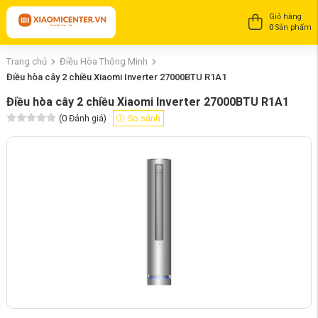
Giỏ hàng
0
Sản phẩm
Trang chủ
Điều Hòa Thông Minh
Điều hòa cây 2 chiều Xiaomi Inverter 27000BTU R1A1
Điều hòa cây 2 chiều Xiaomi Inverter 27000BTU R1A1
(
0
Đánh giá)
So sánh